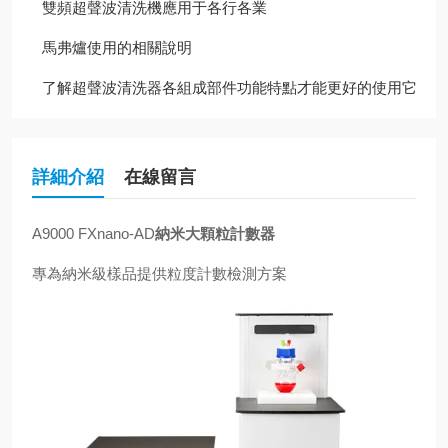
雙頻超聲波清洗機應用于各行各業
馬弗爐使用的相關說明
了解超聲波清洗器各組成部件功能特點才能更好的使用它
詳細介紹
在線留言
A9000 FXnano-AD
納米大顆粒計數器
專為納米級樣品提供粒度計數檢測方案