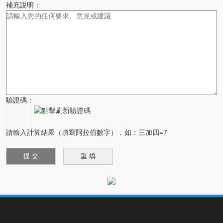
補充說明：
驗證碼：
請輸入計算結果（填寫阿拉伯數字），如：三加四=7