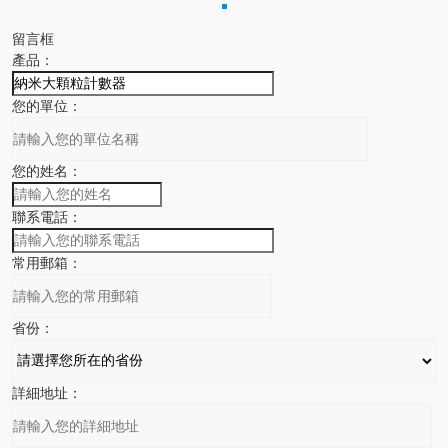
留言框
產品：
您的單位：
您的姓名：
聯系電話：
常用郵箱：
省份：
詳細地址：